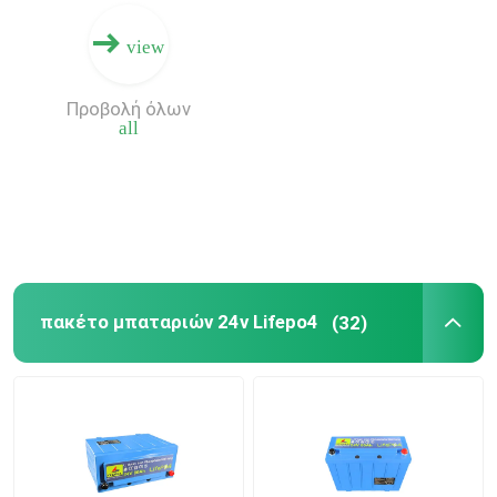
view
Προβολή όλων
all
πακέτο μπαταριών 24v Lifepo4
(32)