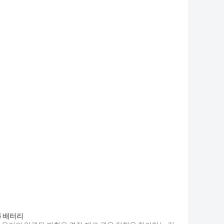
o4 배터리