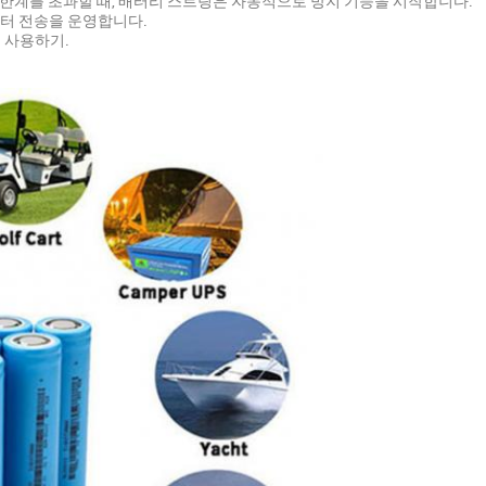
 한계를 초과할 때, 배터리 스트링은 자동적으로 방지 기능을 시작합니다.
데이터 전송을 운영합니다.
를 사용하기.