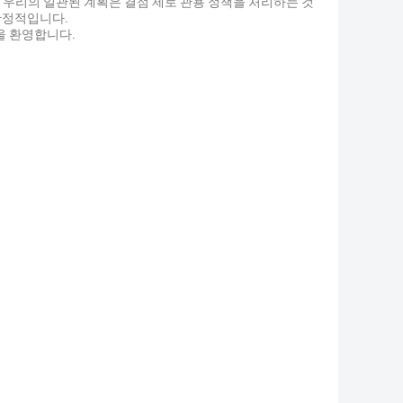
 우리의 일관된 계획은 결점 제로 관용 정책을 처리하는 것
 안정적입니다.
을 환영합니다.