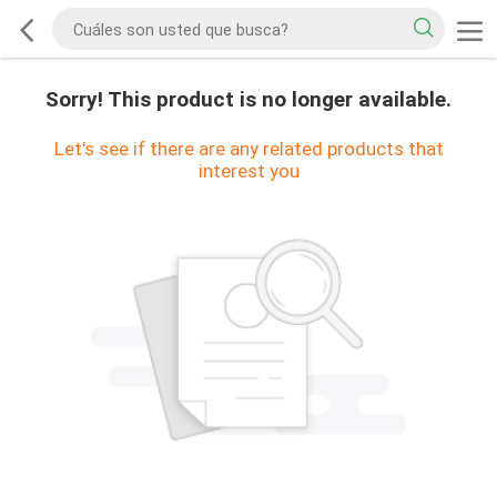
Sorry! This product is no longer available.
Let's see if there are any related products that
interest you