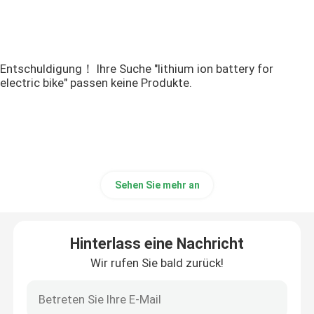
Entschuldigung！ Ihre Suche "lithium ion battery for
electric bike" passen keine Produkte.
Sehen Sie mehr an
Hinterlass eine Nachricht
Wir rufen Sie bald zurück!