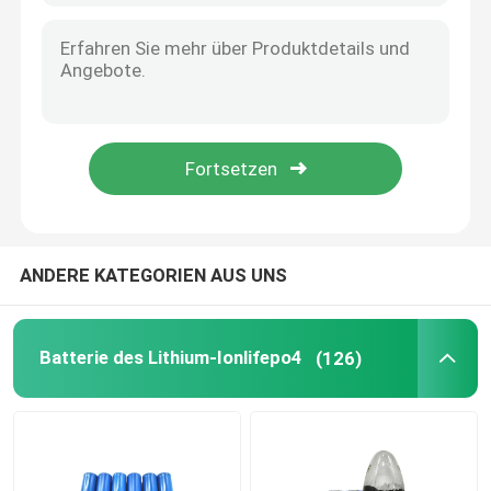
ANDERE KATEGORIEN AUS UNS
Batterie des Lithium-Ionlifepo4
(126)