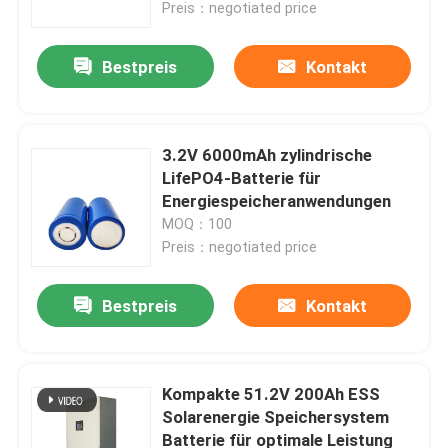
Preis：negotiated price
Bestpreis
Kontakt
3.2V 6000mAh zylindrische
LifePO4-Batterie für
Energiespeicheranwendungen
MOQ：100
Preis：negotiated price
Bestpreis
Kontakt
Kompakte 51.2V 200Ah ESS
Solarenergie Speichersystem
Batterie für optimale Leistung