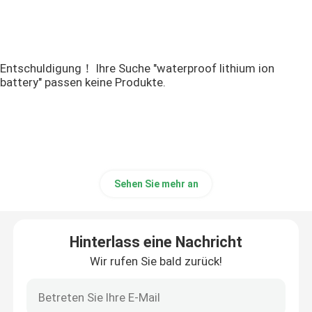
Entschuldigung！ Ihre Suche "waterproof lithium ion
battery" passen keine Produkte.
Sehen Sie mehr an
Hinterlass eine Nachricht
Wir rufen Sie bald zurück!