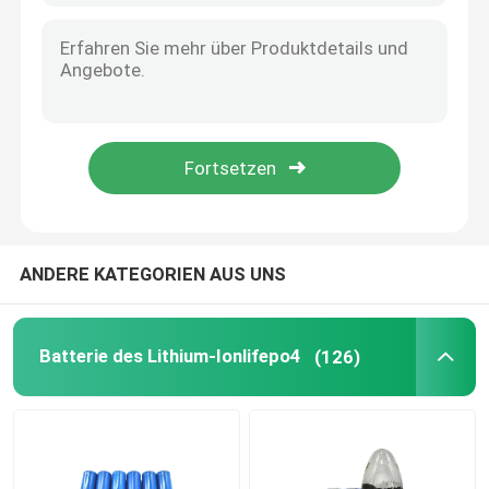
ANDERE KATEGORIEN AUS UNS
Batterie des Lithium-Ionlifepo4
(126)