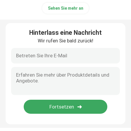
Sehen Sie mehr an
Hinterlass eine Nachricht
Wir rufen Sie bald zurück!