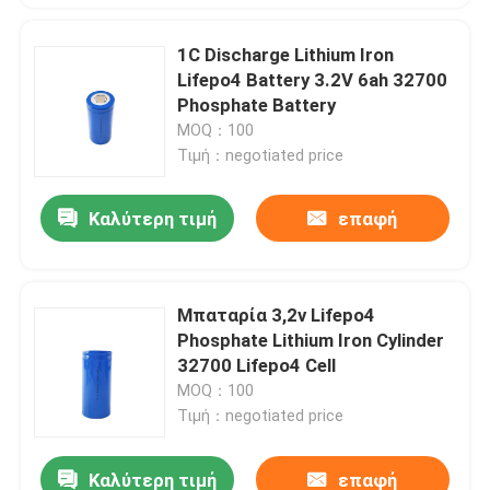
1C Discharge Lithium Iron
Lifepo4 Battery 3.2V 6ah 32700
Phosphate Battery
MOQ：100
Τιμή：negotiated price
Καλύτερη τιμή
επαφή
Μπαταρία 3,2v Lifepo4
Phosphate Lithium Iron Cylinder
32700 Lifepo4 Cell
MOQ：100
Τιμή：negotiated price
Καλύτερη τιμή
επαφή