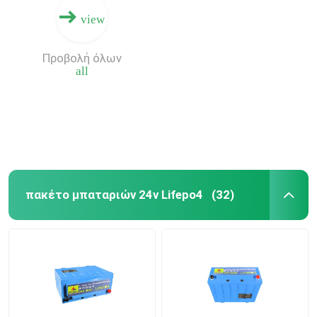
view
Προβολή όλων
all
πακέτο μπαταριών 24v Lifepo4
(32)