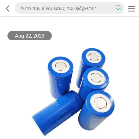
Aug 22, 2023