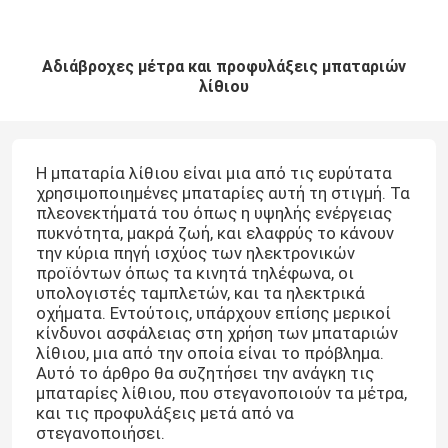
Αδιάβροχες μέτρα και προφυλάξεις μπαταριών
λίθιου
Η μπαταρία λίθιου είναι μια από τις ευρύτατα
χρησιμοποιημένες μπαταρίες αυτή τη στιγμή. Τα
πλεονεκτήματά του όπως η υψηλής ενέργειας
πυκνότητα, μακρά ζωή, και ελαφρύς το κάνουν
την κύρια πηγή ισχύος των ηλεκτρονικών
προϊόντων όπως τα κινητά τηλέφωνα, οι
υπολογιστές ταμπλετών, και τα ηλεκτρικά
οχήματα. Εντούτοις, υπάρχουν επίσης μερικοί
κίνδυνοι ασφάλειας στη χρήση των μπαταριών
λίθιου, μια από την οποία είναι το πρόβλημα.
Αυτό το άρθρο θα συζητήσει την ανάγκη τις
μπαταρίες λίθιου, που στεγανοποιούν τα μέτρα,
και τις προφυλάξεις μετά από να
στεγανοποιήσει.