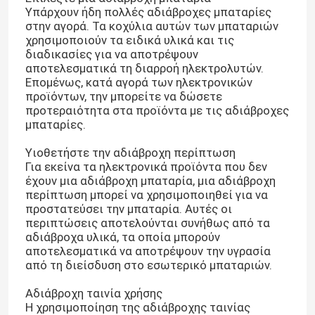
Υπάρχουν ήδη πολλές αδιάβροχες μπαταρίες
στην αγορά. Τα κοχύλια αυτών των μπαταριών
χρησιμοποιούν τα ειδικά υλικά και τις
διαδικασίες για να αποτρέψουν
αποτελεσματικά τη διαρροή ηλεκτρολυτών.
Επομένως, κατά αγορά των ηλεκτρονικών
προϊόντων, την μπορείτε να δώσετε
προτεραιότητα στα προϊόντα με τις αδιάβροχες
μπαταρίες.
Υιοθετήστε την αδιάβροχη περίπτωση
Για εκείνα τα ηλεκτρονικά προϊόντα που δεν
έχουν μια αδιάβροχη μπαταρία, μια αδιάβροχη
περίπτωση μπορεί να χρησιμοποιηθεί για να
προστατεύσει την μπαταρία. Αυτές οι
περιπτώσεις αποτελούνται συνήθως από τα
αδιάβροχα υλικά, τα οποία μπορούν
αποτελεσματικά να αποτρέψουν την υγρασία
από τη διείσδυση στο εσωτερικό μπαταριών.
Αδιάβροχη ταινία χρήσης
Η χρησιμοποίηση της αδιάβροχης ταινίας