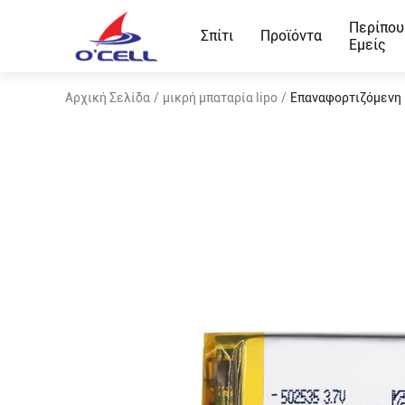
Περίπου
Σπίτι
Προϊόντα
Εμείς
Αρχική Σελίδα
/
μικρή μπαταρία lipo
/
Επαναφορτιζόμενη 