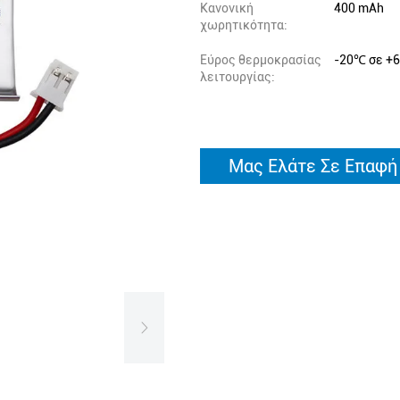
Κανονική
400 mAh
χωρητικότητα:
Εύρος θερμοκρασίας
-20℃ σε +
λειτουργίας:
Μας Ελάτε Σε Επαφή