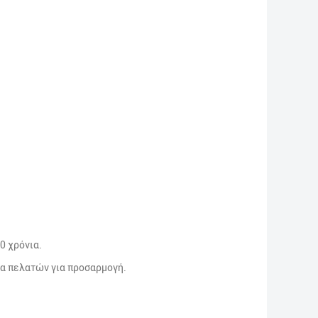
0 χρόνια.
τα πελατών για προσαρμογή.