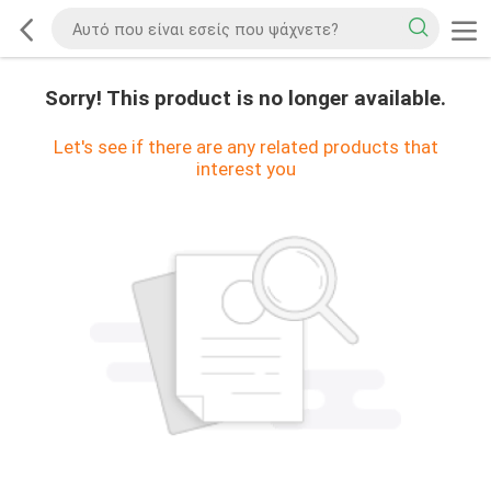
Sorry! This product is no longer available.
Let's see if there are any related products that
interest you