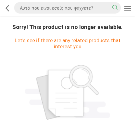
Sorry! This product is no longer available.
Let's see if there are any related products that
interest you