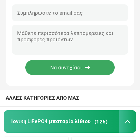
ΑΛΛΕΣ ΚΑΤΗΓΟΡΙΕΣ ΑΠΟ ΜΑΣ
Ιονική LiFePO4 μπαταρία λίθιου
(126)