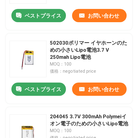
ベストプライス
お問い合わせ
企業情報
会社案内
502030ポリマー イヤホーンのた
めの小さいLipo電池3.7 V
品質管理
250mah Lipo電池
MOQ：100
価格：negotiated price
お問い合わせ
ベストプライス
お問い合わせ
ニュース
すべての場合
204045 3.7V 300mAh Polymeiイ
オン電子のための小さいLipo電池
MOQ：100
リチウム イオンライフポ4電池
価格：negotiated price