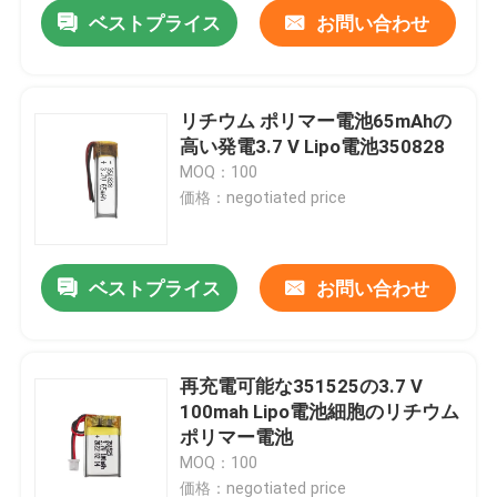
ベストプライス
お問い合わせ
リチウム ポリマー電池65mAhの
高い発電3.7 V Lipo電池350828
MOQ：100
価格：negotiated price
ベストプライス
お問い合わせ
ホーム
再充電可能な351525の3.7 V
100mah Lipo電池細胞のリチウム
製品
ポリマー電池
MOQ：100
VRショー
価格：negotiated price