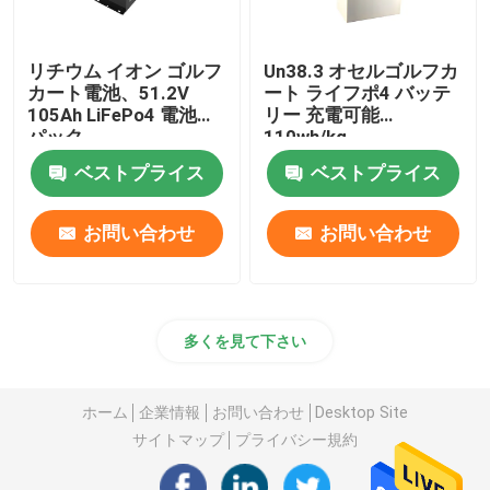
リチウム イオン ゴルフ
Un38.3 オセルゴルフカ
カート電池、51.2V
ート ライフポ4 バッテ
105Ah LiFePo4 電池の
リー 充電可能
パック
110wh/kg
ベストプライス
ベストプライス
お問い合わせ
お問い合わせ
多くを見て下さい
ホーム
企業情報
お問い合わせ
Desktop Site
サイトマップ
プライバシー規約