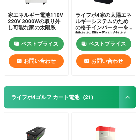
家エネルギー電池110V
ライフポ4家の太陽エネ
220V 3000Wの取り外
ルギーシステムのため
し可能な家の太陽系
の格子インバーターを
離れた壁に取り付けら
れたリチウム電池48V
ベストプライス
ベストプライス
お問い合わせ
お問い合わせ
ライフポ4ゴルフ カート電池
(21)