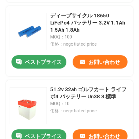
ディープサイクル 18650
LiFePo4 バッテリー 3.2V 1.1Ah
1.5Ah 1.8Ah
MOQ：100
価格：negotiated price
ベストプライス
お問い合わせ
51.2v 32ah ゴルフカート ライフ
ポ4 バッテリー Un38 3 標準
MOQ：10
価格：negotiated price
ベストプライス
お問い合わせ