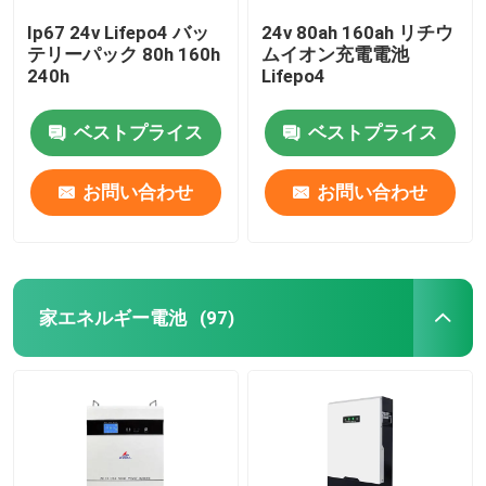
Ip67 24v Lifepo4 バッ
24v 80ah 160ah リチウ
テリーパック 80h 160h
ムイオン充電電池
240h
Lifepo4
ベストプライス
ベストプライス
お問い合わせ
お問い合わせ
家エネルギー電池
(97)