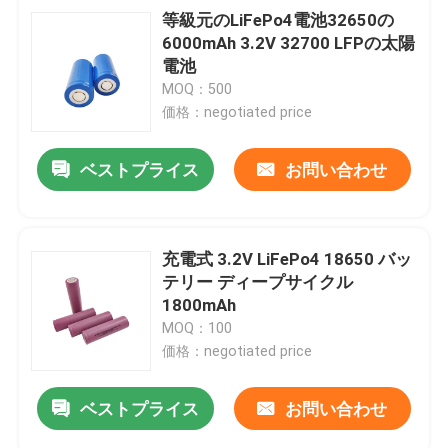
等級元のLiFePo4電池32650の
6000mAh 3.2V 32700 LFPの太陽
電池
MOQ：500
価格：negotiated price
ベストプライス
お問い合わせ
充電式 3.2V LiFePo4 18650 バッ
テリー ディープサイクル
1800mAh
MOQ：100
価格：negotiated price
ベストプライス
お問い合わせ