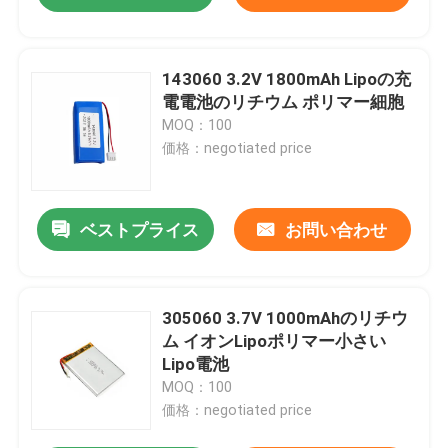
143060 3.2V 1800mAh Lipoの充
電電池のリチウム ポリマー細胞
MOQ：100
価格：negotiated price
ベストプライス
お問い合わせ
305060 3.7V 1000mAhのリチウ
ム イオンLipoポリマー小さい
Lipo電池
MOQ：100
価格：negotiated price