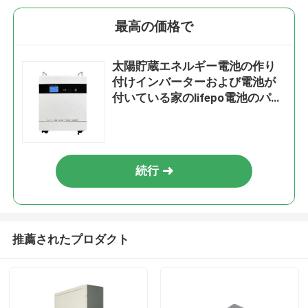
最高の価格で
太陽貯蔵エネルギー電池の作り
付けインバーターおよび電池が
付いている家のlifepo電池のパッ
ク
続行
推薦されたプロダクト