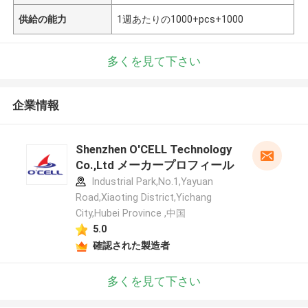
供給の能力
1週あたりの1000+pcs+1000
多くを見て下さい
企業情報
Shenzhen O'CELL Technology
Co.,Ltd メーカープロフィール
Industrial Park,No.1,Yayuan
Road,Xiaoting District,Yichang
City,Hubei Province ,中国
5.0
確認された製造者
多くを見て下さい