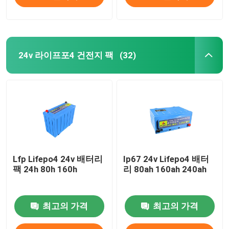
24v 라이프포4 건전지 팩
(32)
Lfp Lifepo4 24v 배터리
Ip67 24v Lifepo4 배터
팩 24h 80h 160h
리 80ah 160ah 240ah
최고의 가격
최고의 가격