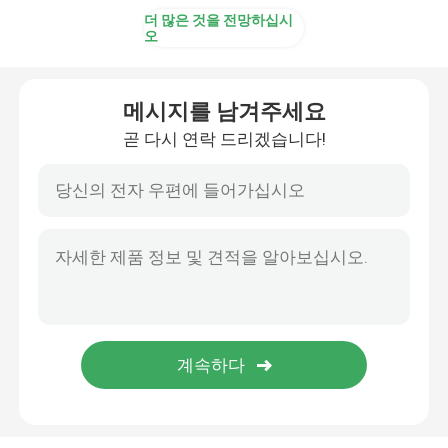
더 많은 것을 전망하십시
오
메시지를 남겨주세요
곧 다시 연락 드리겠습니다!