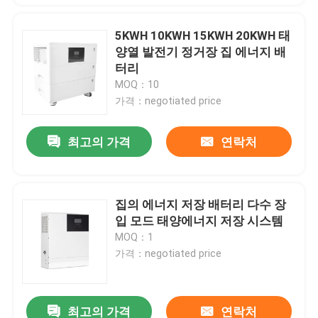
5KWH 10KWH 15KWH 20KWH 태
양열 발전기 정거장 집 에너지 배
터리
MOQ：10
가격：negotiated price
최고의 가격
연락처
집의 에너지 저장 배터리 다수 장
입 모드 태양에너지 저장 시스템
MOQ：1
가격：negotiated price
최고의 가격
연락처