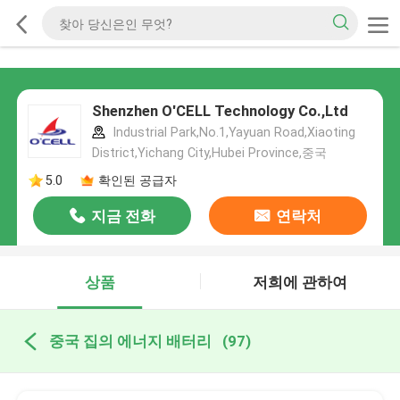
Shenzhen O'CELL Technology Co.,Ltd
Industrial Park,No.1,Yayuan Road,Xiaoting
District,Yichang City,Hubei Province,중국
5.0
확인된 공급자
지금 전화
연락처
상품
저희에 관하여
중국 집의 에너지 배터리
(97)