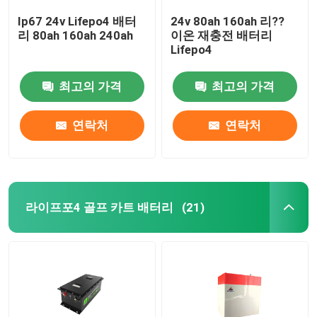
Ip67 24v Lifepo4 배터
24v 80ah 160ah 리??
리 80ah 160ah 240ah
이온 재충전 배터리
Lifepo4
최고의 가격
최고의 가격
연락처
연락처
라이프포4 골프 카트 배터리
(21)