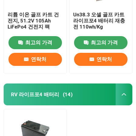
리튬 이온 골프 카트 건
Un38.3 오셀 골프 카트
전지, 51.2V 105Ah
라이프포4 배터리 재충
LiFePo4 건전지 팩
전 110wh/Kg
최고의 가격
최고의 가격
연락처
연락처
RV 라이프포4 배터리
(14)