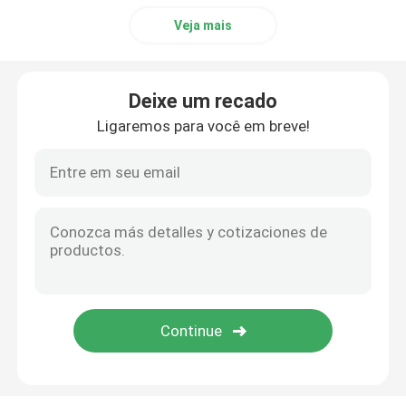
Veja mais
Deixe um recado
Ligaremos para você em breve!