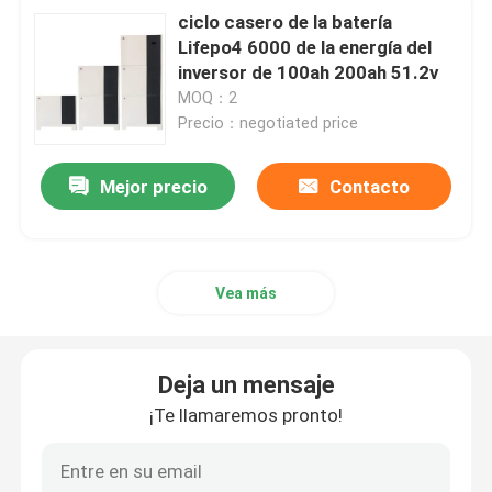
ciclo casero de la batería
Lifepo4 6000 de la energía del
inversor de 100ah 200ah 51.2v
MOQ：2
Precio：negotiated price
Mejor precio
Contacto
Vea más
Deja un mensaje
¡Te llamaremos pronto!