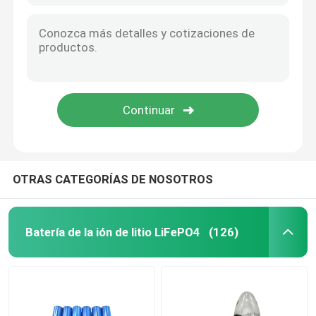
OTRAS CATEGORÍAS DE NOSOTROS
Batería de la ión de litio LiFePO4
(126)