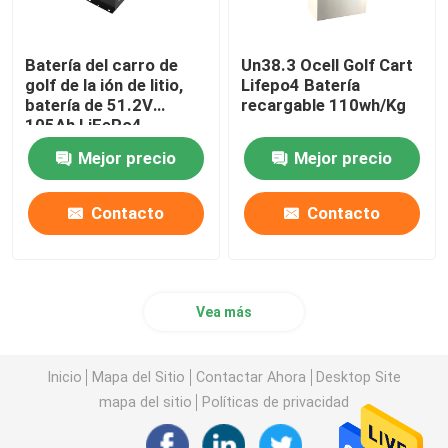
Batería del carro de
Un38.3 Ocell Golf Cart
golf de la ión de litio,
Lifepo4 Batería
batería de 51.2V
recargable 110wh/Kg
105Ah LiFePo4
Mejor precio
Mejor precio
Contacto
Contacto
Vea más
Inicio
Mapa del Sitio
Contactar Ahora
Desktop Site
mapa del sitio
Políticas de privacidad