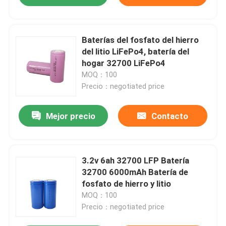
Baterías del fosfato del hierro
del litio LiFePo4, batería del
hogar 32700 LiFePo4
MOQ：100
Precio：negotiated price
Mejor precio
Contacto
3.2v 6ah 32700 LFP Batería
32700 6000mAh Batería de
fosfato de hierro y litio
MOQ：100
Precio：negotiated price