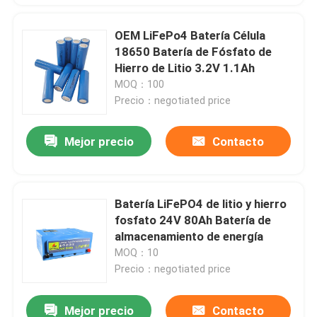
OEM LiFePo4 Batería Célula
18650 Batería de Fósfato de
Hierro de Litio 3.2V 1.1Ah
MOQ：100
Precio：negotiated price
Mejor precio
Contacto
Batería LiFePO4 de litio y hierro
fosfato 24V 80Ah Batería de
almacenamiento de energía
MOQ：10
Precio：negotiated price
Mejor precio
Contacto