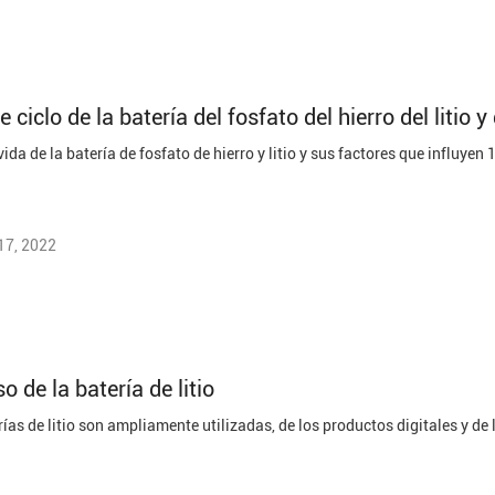
e ciclo de la batería del fosfato del hierro del litio 
17, 2022
o de la batería de litio