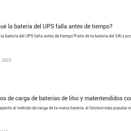
ué la batería del UPS falla antes de tiempo?
, 2023
s de carga de baterías de litio y malentendidos 