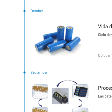
October
Vida d
October 
September
Proces