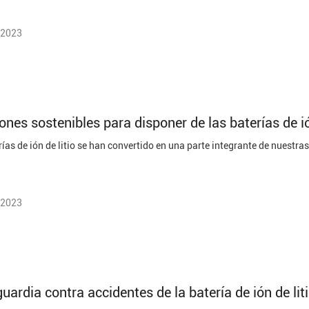
 2023
ones sostenibles para disponer de las baterías de ió
 2023
uardia contra accidentes de la batería de ión de lit