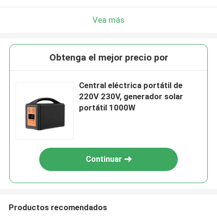
Vea más
Obtenga el mejor precio por
Central eléctrica portátil de
220V 230V, generador solar
portátil 1000W
Continuar
Productos recomendados