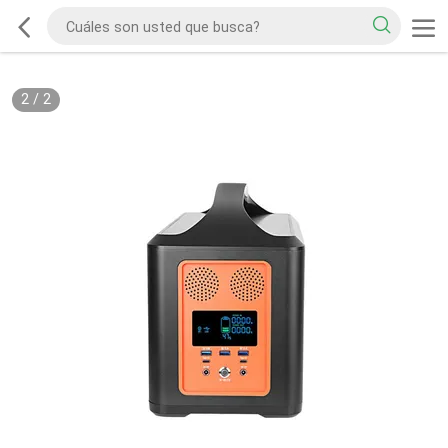
2
/
2