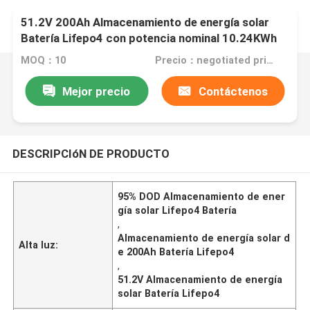
51.2V 200Ah Almacenamiento de energía solar
Batería Lifepo4 con potencia nominal 10.24KWh
95%DOD
MOQ：10
Precio：negotiated price
Mejor precio
Contáctenos
DESCRIPCIóN DE PRODUCTO
95% DOD Almacenamiento de ener
gía solar Lifepo4 Batería
,
Almacenamiento de energía solar d
Alta luz:
e 200Ah Batería Lifepo4
,
51.2V Almacenamiento de energía
solar Batería Lifepo4