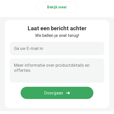
Bekijk meer
Laat een bericht achter
We bellen je snel terug!