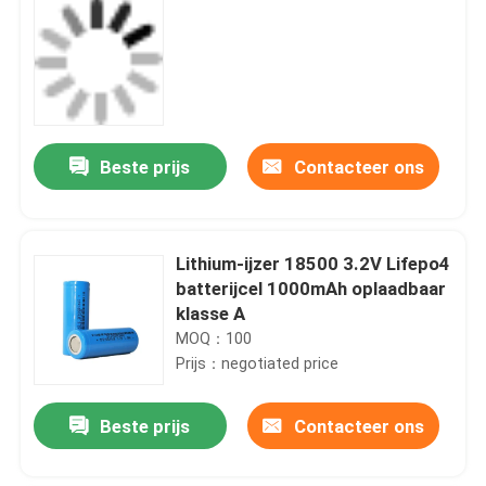
Beste prijs
Contacteer ons
Lithium-ijzer 18500 3.2V Lifepo4
batterijcel 1000mAh oplaadbaar
klasse A
MOQ：100
Prijs：negotiated price
Beste prijs
Contacteer ons