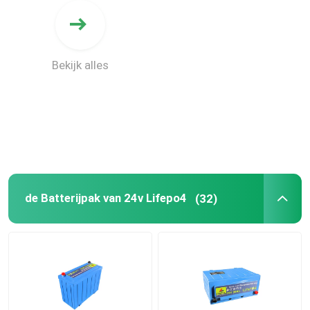
Bekijk alles
de Batterijpak van 24v Lifepo4
(32)