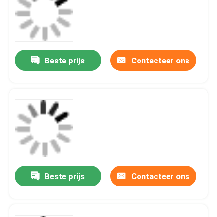
Beste prijs
Contacteer ons
Beste prijs
Contacteer ons