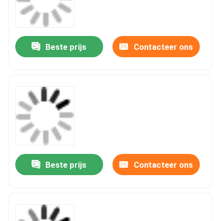
Beste prijs
Contacteer ons
Beste prijs
Contacteer ons