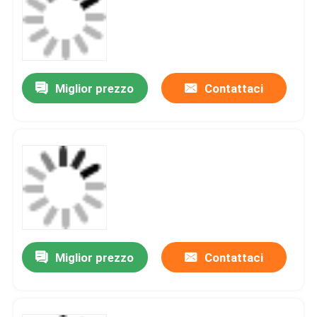
Miglior prezzo
Contattaci
Miglior prezzo
Contattaci