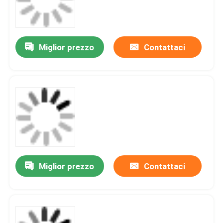
Miglior prezzo
Contattaci
Miglior prezzo
Contattaci