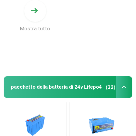
Mostra tutto
pacchetto della batteria di 24v Lifepo4
(32)