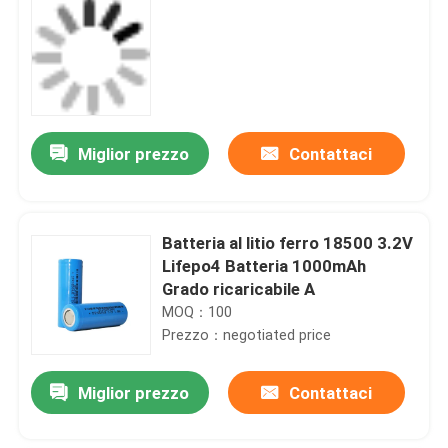
Miglior prezzo
Contattaci
Batteria al litio ferro 18500 3.2V
Lifepo4 Batteria 1000mAh
Grado ricaricabile A
MOQ：100
Prezzo：negotiated price
Miglior prezzo
Contattaci