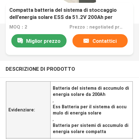
Compatta batteria del sistema di stoccaggio
dell'energia solare ESS da 51.2V 200Ah per
prestazioni ottimali
MOQ：2
Prezzo：negotiated price
Miglior prezzo
Contattici
DESCRIZIONE DI PRODOTTO
Batteria del sistema di accumulo di
energia solare da 200Ah
,
Ess Batteria per il sistema di accu
Evidenziare:
mulo di energia solare
,
Batteria per sistemi di accumulo di
energia solare compatta