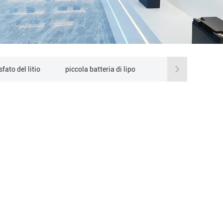
sfato del litio
piccola batteria di lipo