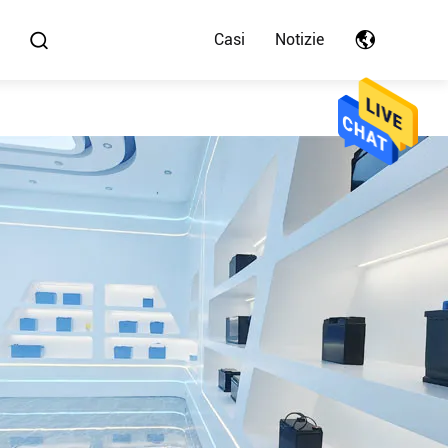
Casi
Notizie