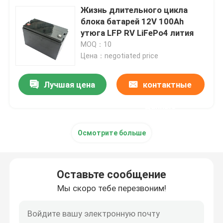
Жизнь длительного цикла
блока батарей 12V 100Ah
утюга LFP RV LiFePo4 лития
MOQ：10
Цена：negotiated price
Лучшая цена
контактные
данные
Осмотрите больше
Оставьте сообщение
Мы скоро тебе перезвоним!