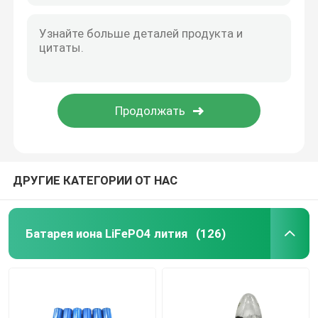
ДРУГИЕ КАТЕГОРИИ ОТ НАС
Батарея иона LiFePO4 лития
(126)