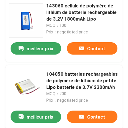
143060 cellule de polymère de
lithium de batterie rechargeable
de 3.2V 1800mAh Lipo
MOQ：100
Prix：negotiated price
meilleur prix
Contact
104050 batteries rechargeables
de polymère de lithium de petite
Lipo batterie de 3.7V 2300mAh
MOQ：200
Prix：negotiated price
meilleur prix
Contact