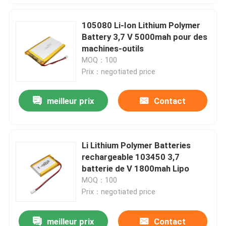
105080 Li-Ion Lithium Polymer
Battery 3,7 V 5000mah pour des
machines-outils
MOQ：100
Prix：negotiated price
meilleur prix
Contact
Li Lithium Polymer Batteries
rechargeable 103450 3,7
batterie de V 1800mah Lipo
MOQ：100
Prix：negotiated price
meilleur prix
Contact