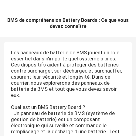
BMS de compréhension Battery Boards : Ce que vous
devez connaître
Les panneaux de batterie de BMS jouent un rôle
essentiel dans n'importe quel système à piles.
Ces dispositifs aident à protéger des batteries
contre surcharger, sur-décharger, et surchauffer,
assurant leur sécurité et longévité. Dans ce
courrier, nous explorerons des panneaux de
batterie de BMS et tout que vous devez savoir
eux.
Quel est un BMS Battery Board ?
Un panneau de batterie de BMS (système de
gestion de batterie) est un composant
électronique qui surveille et commande le
remplissage et la décharge d'une batterie. Il est