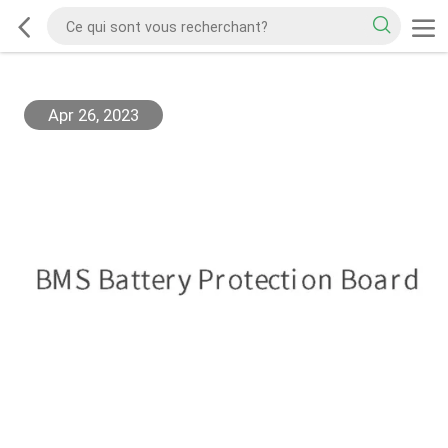
Apr 26, 2023