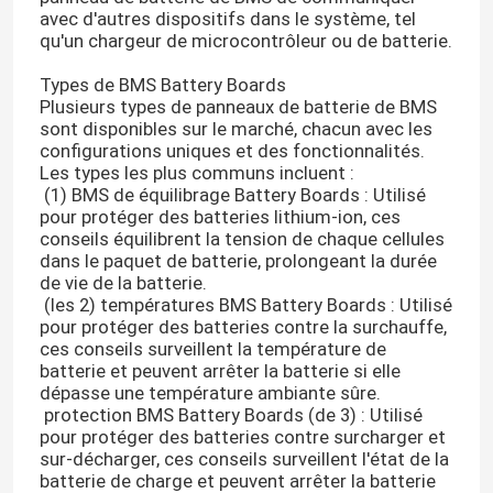
avec d'autres dispositifs dans le système, tel
qu'un chargeur de microcontrôleur ou de batterie.
Types de BMS Battery Boards
Plusieurs types de panneaux de batterie de BMS
sont disponibles sur le marché, chacun avec les
configurations uniques et des fonctionnalités.
Les types les plus communs incluent :
(1) BMS de équilibrage Battery Boards : Utilisé
pour protéger des batteries lithium-ion, ces
conseils équilibrent la tension de chaque cellules
dans le paquet de batterie, prolongeant la durée
de vie de la batterie.
(les 2) températures BMS Battery Boards : Utilisé
pour protéger des batteries contre la surchauffe,
ces conseils surveillent la température de
batterie et peuvent arrêter la batterie si elle
dépasse une température ambiante sûre.
protection BMS Battery Boards (de 3) : Utilisé
pour protéger des batteries contre surcharger et
sur-décharger, ces conseils surveillent l'état de la
batterie de charge et peuvent arrêter la batterie