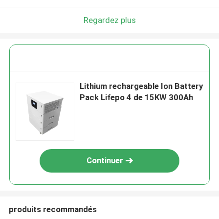
Regardez plus
Lithium rechargeable Ion Battery
Pack Lifepo 4 de 15KW 300Ah
Continuer
produits recommandés