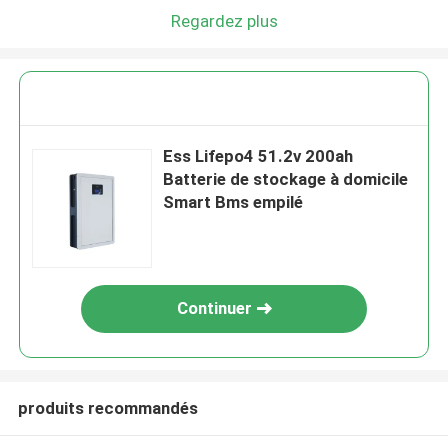
Regardez plus
Ess Lifepo4 51.2v 200ah
Batterie de stockage à domicile
Smart Bms empilé
Continuer
produits recommandés