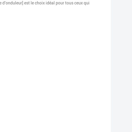
 d'onduleur] est le choix idéal pour tous ceux qui