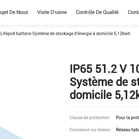
ujet De Nous
Visite D'usine
Contrôle De Qualité
Cont
Lifepo4 batterie Système de stockage d'énergie à domicile 5,12kwh
IP65 51.2 V 1
Système de st
domicile 5,1
Classe de protection:
Pour la prot
Connexion au réseau:
Réseau hyb