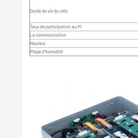
Durée de vie du vélo
Taux de participation au PI
La communication
Hauteur
Plage d'humidité