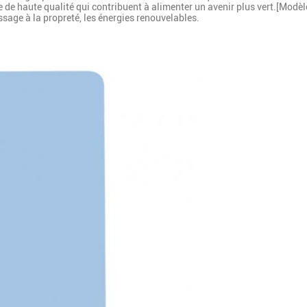
e de haute qualité qui contribuent à alimenter un avenir plus vert.[Modèle
assage à la propreté, les énergies renouvelables.