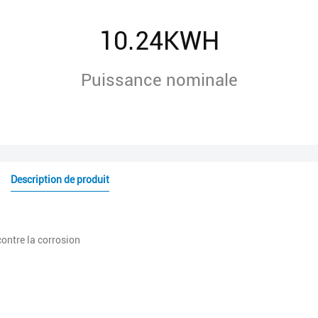
10.24KWH
Puissance nominale
Description de produit
contre la corrosion