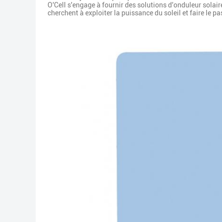
O'Cell s'engage à fournir des solutions d'onduleur solair
cherchent à exploiter la puissance du soleil et faire le p