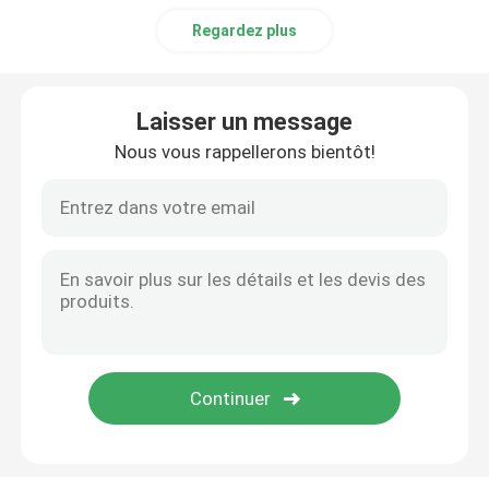
Regardez plus
Laisser un message
Nous vous rappellerons bientôt!