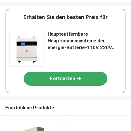
Erhalten Sie den besten Preis für
Hauptentfernbare
Hauptsonnensysteme der
energie-Batterie-110V 220V
3000W
Fortsetzen
Empfohlene Produkte