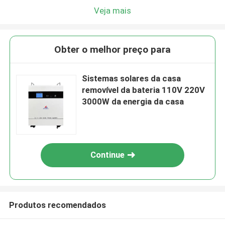
Veja mais
Obter o melhor preço para
Sistemas solares da casa
removível da bateria 110V 220V
3000W da energia da casa
Continue
Produtos recomendados