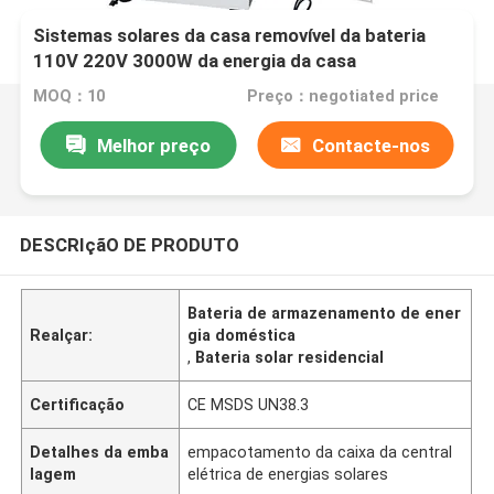
Sistemas solares da casa removível da bateria
110V 220V 3000W da energia da casa
MOQ：10
Preço：negotiated price
Melhor preço
Contacte-nos
DESCRIçãO DE PRODUTO
Bateria de armazenamento de ener
Realçar:
gia doméstica
,
Bateria solar residencial
Certificação
CE MSDS UN38.3
Detalhes da emba
empacotamento da caixa da central
lagem
elétrica de energias solares