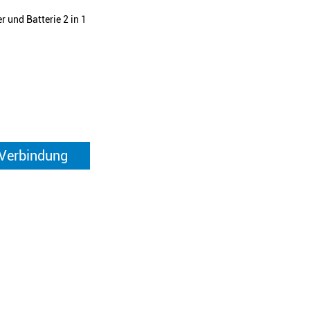
r und Batterie 2 in 1
 Verbindung