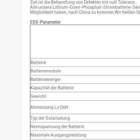
Ziel ist die Behandlung von Defekten mit null Toleranz..
Alle unsere Lithium-Eisen-Phosphat-Strombatterie-Serie 
Möglichkeit haben, nach China zu kommen,Wir heißen Si
ESS-Parameter
Batterie
Batteriemodule
Batterieenergie
Kapazität der Batterie
Gewicht
Abmessung Lx DxH
Typ der Solarladung
Nennspannung der Batterie
Maximale Ausgangsleistung