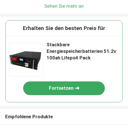
Sehen Sie mehr an
Erhalten Sie den besten Preis für
Stackbare
Energiespeicherbatterien 51.2v
100ah Lifepo4 Pack
Fortsetzen
Empfohlene Produkte