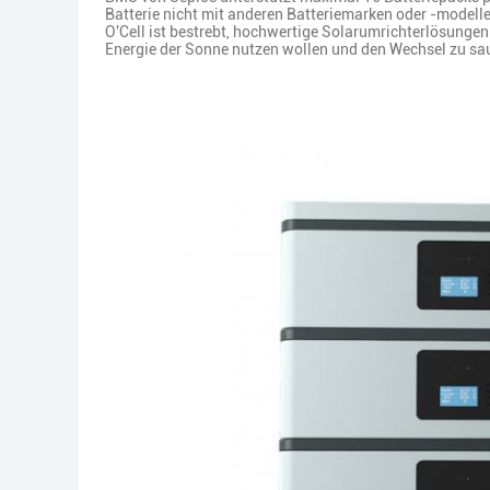
Batterie nicht mit anderen Batteriemarken oder -modell
O'Cell ist bestrebt, hochwertige Solarumrichterlösungen b
Energie der Sonne nutzen wollen und den Wechsel zu sau