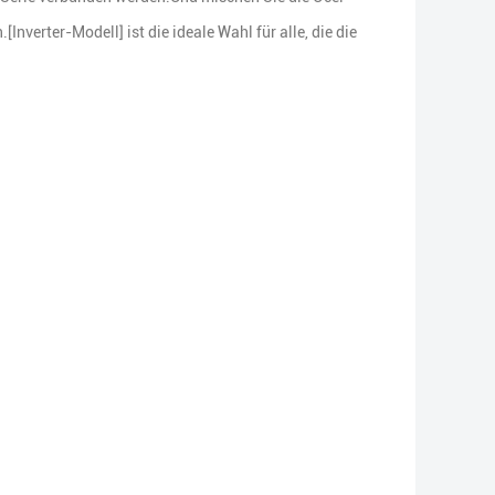
nverter-Modell] ist die ideale Wahl für alle, die die