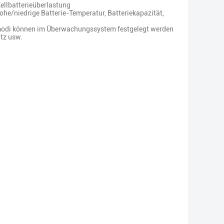
ellbatterieüberlastung
/niedrige Batterie-Temperatur, Batteriekapazität,
modi können im Überwachungssystem festgelegt werden
tz usw.