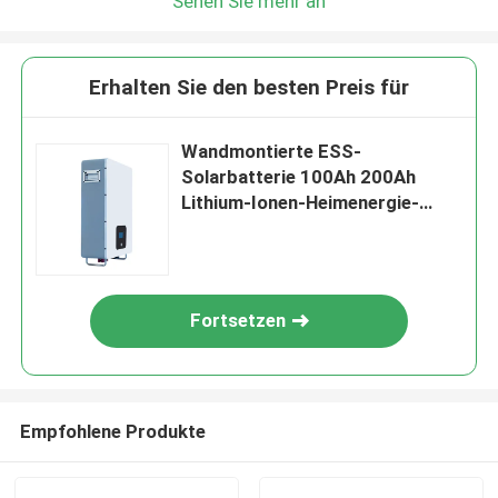
Sehen Sie mehr an
Erhalten Sie den besten Preis für
Wandmontierte ESS-
Solarbatterie 100Ah 200Ah
Lithium-Ionen-Heimenergie-
Speicherbatterie
Fortsetzen
Empfohlene Produkte