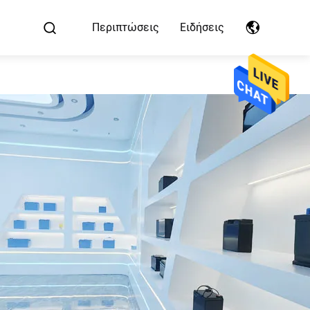
Περιπτώσεις
Ειδήσεις