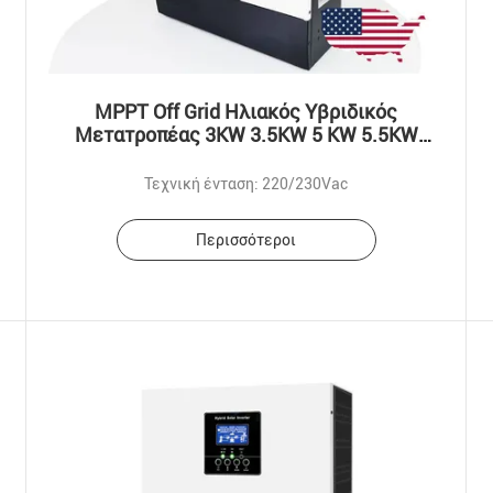
MPPT Off Grid Ηλιακός Υβριδικός
Μετατροπέας 3KW 3.5KW 5 KW 5.5KW
Ηλιακός Μετατροπέας
Τεχνική ένταση: 220/230Vac
Περισσότεροι