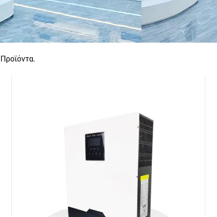
Προϊόντα.