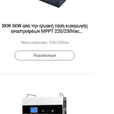
3KW 5KW από την ηλιακή τάση εισαγωγής
αναστροφέων MPPT 220/230Vac
πλέγματος
Τάση εισαγωγής: 220/230Vac
Περισσότεροι