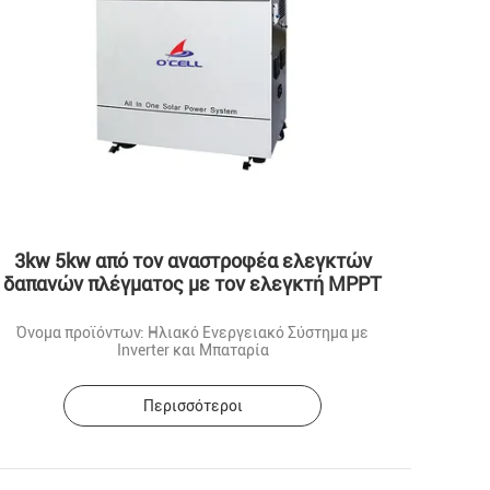
3kw 5kw από τον αναστροφέα ελεγκτών
δαπανών πλέγματος με τον ελεγκτή MPPT
Όνομα προϊόντων: Ηλιακό Ενεργειακό Σύστημα με
Inverter και Μπαταρία
Περισσότεροι