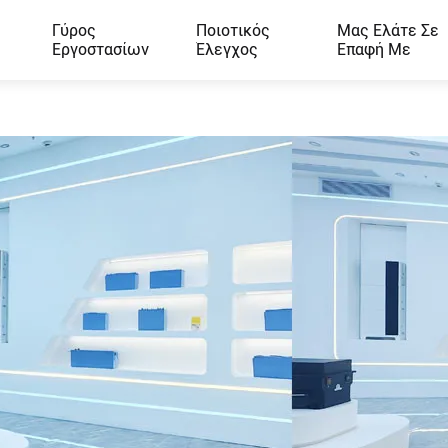
Γύρος
Ποιοτικός
Μας Ελάτε Σε
Εργοστασίων
Έλεγχος
Επαφή Με