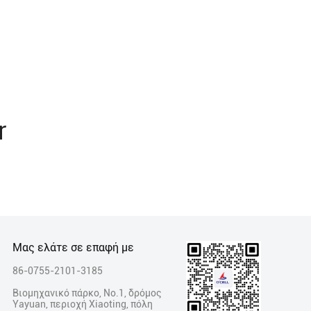
r
Μας ελάτε σε επαφή με
86-0755-2101-3185
Βιομηχανικό πάρκο, No.1, δρόμος
Yayuan, περιοχή Xiaoting, πόλη