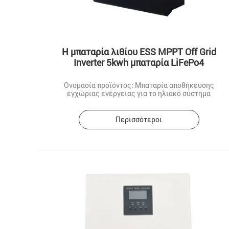
Η μπαταρία λιθίου ESS MPPT Off Grid
Inverter 5kwh μπαταρία LiFePo4
Ονομασία προϊόντος: Μπαταρία αποθήκευσης
εγχώριας ενέργειας για το ηλιακό σύστημα
Περισσότεροι