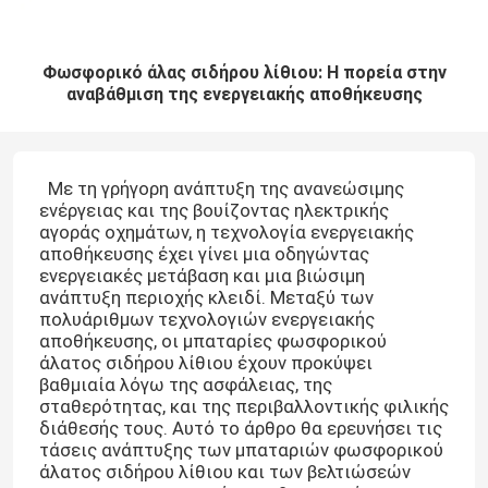
Φωσφορικό άλας σιδήρου λίθιου: Η πορεία στην
αναβάθμιση της ενεργειακής αποθήκευσης
Με τη γρήγορη ανάπτυξη της ανανεώσιμης
ενέργειας και της βουίζοντας ηλεκτρικής
αγοράς οχημάτων, η τεχνολογία ενεργειακής
αποθήκευσης έχει γίνει μια οδηγώντας
ενεργειακές μετάβαση και μια βιώσιμη
ανάπτυξη περιοχής κλειδί. Μεταξύ των
πολυάριθμων τεχνολογιών ενεργειακής
αποθήκευσης, οι μπαταρίες φωσφορικού
άλατος σιδήρου λίθιου έχουν προκύψει
βαθμιαία λόγω της ασφάλειας, της
σταθερότητας, και της περιβαλλοντικής φιλικής
διάθεσής τους. Αυτό το άρθρο θα ερευνήσει τις
τάσεις ανάπτυξης των μπαταριών φωσφορικού
άλατος σιδήρου λίθιου και των βελτιώσεών