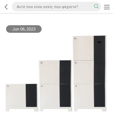
Jun 06, 2023