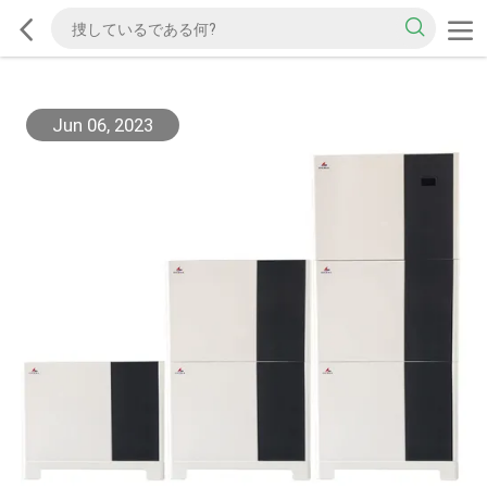
Jun 06, 2023