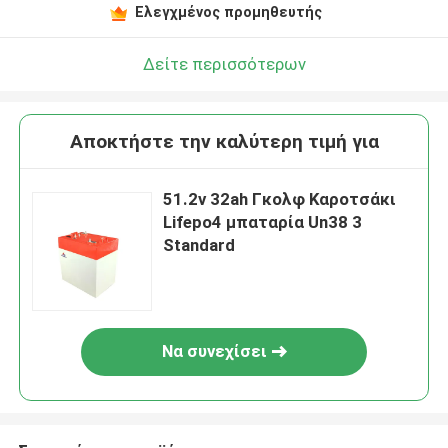
Ελεγχμένος προμηθευτής
Δείτε περισσότερων
Αποκτήστε την καλύτερη τιμή για
51.2v 32ah Γκολφ Καροτσάκι
Lifepo4 μπαταρία Un38 3
Standard
Να συνεχίσει