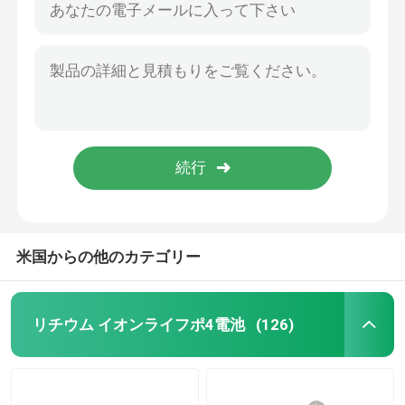
米国からの他のカテゴリー
リチウム イオンライフポ4電池
(126)