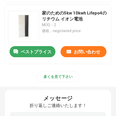
家のための5kw 10kwh Lifepo4の
リチウム イオン電池
MOQ：2
価格：negotiated price
ベストプライス
お問い合わせ
多くを見て下さい
メッセージ
折り返しご連絡いたします！