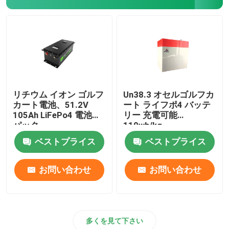
リチウム イオン ゴルフ
Un38.3 オセルゴルフカ
カート電池、51.2V
ート ライフポ4 バッテ
105Ah LiFePo4 電池の
リー 充電可能
パック
110wh/kg
ベストプライス
ベストプライス
お問い合わせ
お問い合わせ
多くを見て下さい