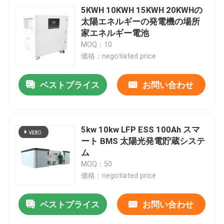
5KWH 10KWH 15KWH 20KWHの
太陽エネルギーの発電機の場所
家エネルギー電池
MOQ：10
価格：negotiated price
ベストプライス
お問い合わせ
5kw 10kw LFP ESS 100Ah スマ
ート BMS 太陽光発電貯蔵システ
ム
MOQ：50
価格：negotiated price
ベストプライス
お問い合わせ