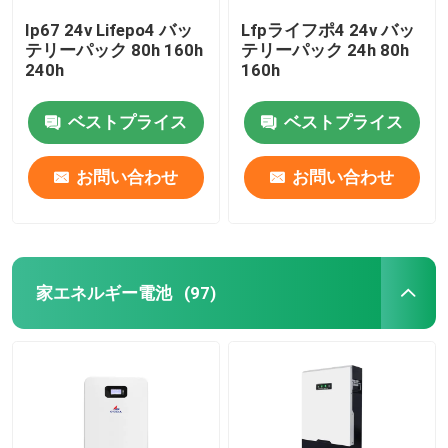
Ip67 24v Lifepo4 バッ
Lfpライフポ4 24v バッ
テリーパック 80h 160h
テリーパック 24h 80h
240h
160h
ベストプライス
ベストプライス
お問い合わせ
お問い合わせ
家エネルギー電池
(97)