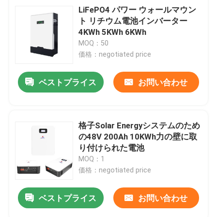
LiFePO4 パワー ウォールマウン
ト リチウム電池インバーター
4KWh 5KWh 6KWh
MOQ：50
価格：negotiated price
ベストプライス
お問い合わせ
格子Solar Energyシステムのため
の48V 200Ah 10KWh力の壁に取
り付けられた電池
MOQ：1
価格：negotiated price
ベストプライス
お問い合わせ