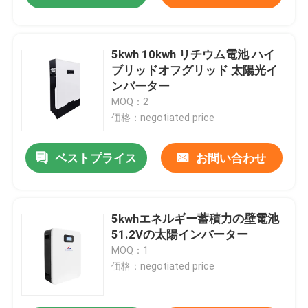
5kwh 10kwh リチウム電池 ハイ
ブリッドオフグリッド 太陽光イ
ンバーター
MOQ：2
価格：negotiated price
ベストプライス
お問い合わせ
5kwhエネルギー蓄積力の壁電池
51.2Vの太陽インバーター
MOQ：1
価格：negotiated price