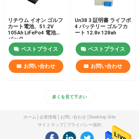
リチウム イオン ゴルフ
Un38 3 証明書 ライフポ
カート電池、51.2V
4 バッテリー ゴルフカ
105Ah LiFePo4 電池の
ート 12.8v 128ah
パック
ベストプライス
ベストプライス
お問い合わせ
お問い合わせ
多くを見て下さい
ホーム
企業情報
お問い合わせ
Desktop Site
サイトマップ
プライバシー規約