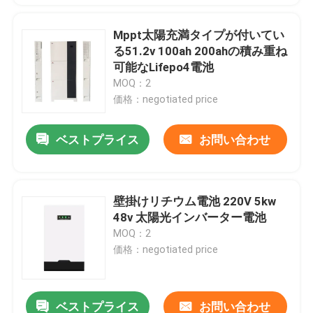
Mppt太陽充満タイプが付いてい
る51.2v 100ah 200ahの積み重ね
可能なLifepo4電池
MOQ：2
価格：negotiated price
ベストプライス
お問い合わせ
壁掛けリチウム電池 220V 5kw
48v 太陽光インバーター電池
MOQ：2
価格：negotiated price
ベストプライス
お問い合わせ