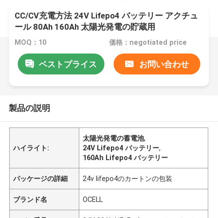
CC/CV充電方法 24V Lifepo4 バッテリー アクチュ
ール 80Ah 160Ah 太陽光発電の貯蔵用
MOQ：10
価格：negotiated price
ベストプライス
お問い合わせ
製品の説明
太陽光発電の蓄電池
,
ハイライト:
24V Lifepo4 バッテリー
,
160Ah Lifepo4 バッテリー
パッケージの詳細
24v lifepo4のカートンの包装
ブランド名
OCELL