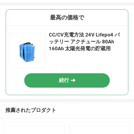
最高の価格で
CC/CV充電方法 24V Lifepo4 バ
ッテリー アクチュール 80Ah
160Ah 太陽光発電の貯蔵用
続行
推薦されたプロダクト