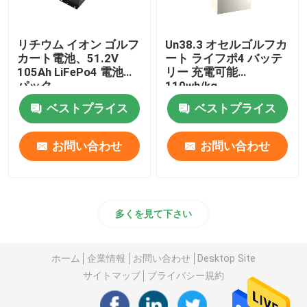
リチウム イオン ゴルフ
Un38.3 オセルゴルフカ
カート電池、51.2V
ート ライフポ4 バッテ
105Ah LiFePo4 電池の
リー 充電可能
パック
110wh/kg
ベストプライス
ベストプライス
お問い合わせ
お問い合わせ
多くを見て下さい
ホーム
企業情報
お問い合わせ
Desktop Site
サイトマップ
プライバシー規約