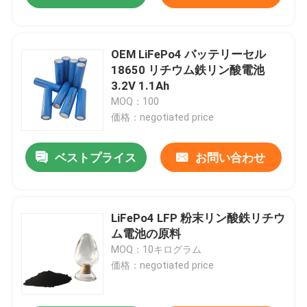
OEM LiFePo4 バッテリーセル
18650 リチウム鉄リン酸電池
3.2V 1.1Ah
MOQ：100
価格：negotiated price
ベストプライス
お問い合わせ
LiFePo4 LFP 粉末リン酸鉄リチウ
ム電池の原料
MOQ：10キログラム
価格：negotiated price