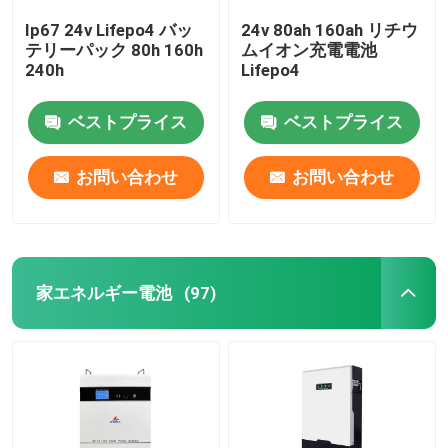
Ip67 24v Lifepo4 バッ
24v 80ah 160ah リチウ
テリーパック 80h 160h
ムイオン充電電池
240h
Lifepo4
ベストプライス
ベストプライス
お問い合わせ
お問い合わせ
家エネルギー電池
(97)