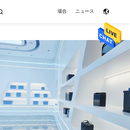
場合
ニュース