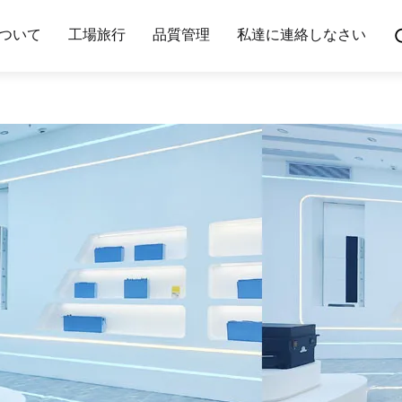
ついて
工場旅行
品質管理
私達に連絡しなさい