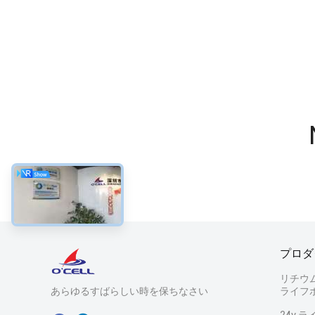
プロダ
リチウ
あらゆるすばらしい時を保ちなさい
ライフ