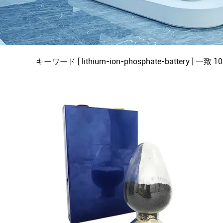
キーワード [ lithium-ion-phosphate-battery ] 一致
10